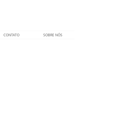
CONTATO
SOBRE NÓS