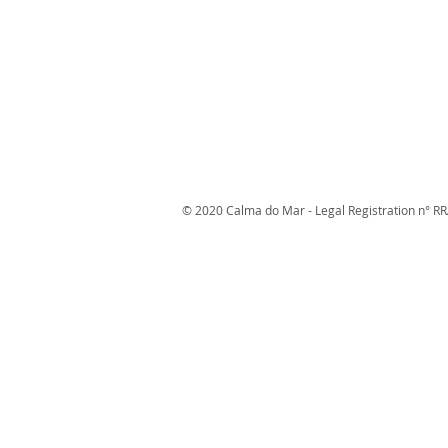
© 2020 Calma do Mar - Legal Registration n° R