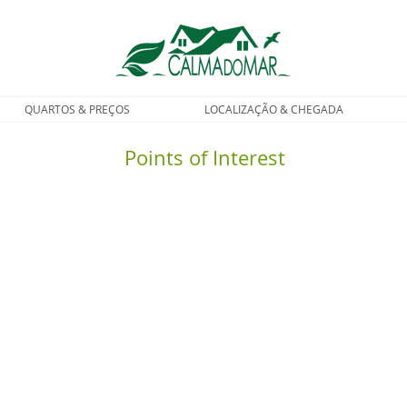
QUARTOS & PREÇOS
LOCALIZAÇÃO & CHEGADA
Points of Interest