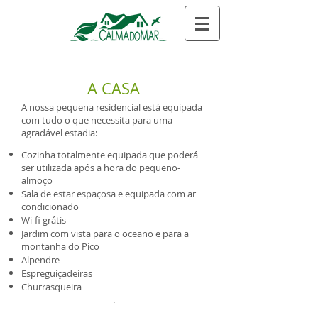
A CASA
A nossa pequena residencial está equipada
com tudo o que necessita para uma
agradável estadia:
Cozinha totalmente equipada que poderá
ser utilizada
após a hora do pequeno-
almoço
Sala de estar espaçosa e equipada com ar
condicionado
Wi-fi grátis
Jardim com vista para o oceano e para a
montanha do Pico
Alpendre
Espreguiçadeiras
Churrasqueira
.