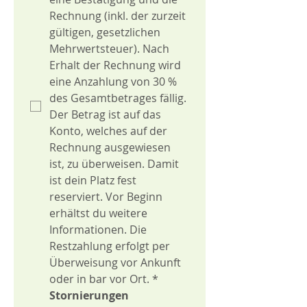
Rechnung (inkl. der zurzeit 
gültigen, gesetzlichen 
Mehrwertsteuer). Nach 
Erhalt der Rechnung wird 
eine Anzahlung von 30 % 
des Gesamtbetrages fällig. 
Der Betrag ist auf das 
Konto, welches auf der 
Rechnung ausgewiesen 
ist, zu überweisen. Damit 
ist dein Platz fest 
reserviert. Vor Beginn 
erhältst du weitere 
Informationen. Die 
Restzahlung erfolgt per 
Überweisung vor Ankunft 
oder in bar vor Ort.
*
Stornierungen