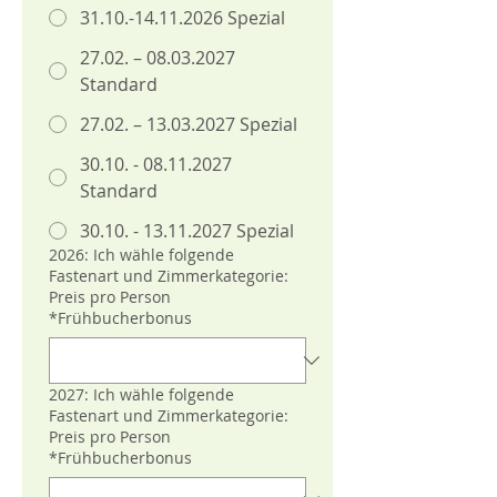
31.10.-14.11.2026 Spezial
27.02. – 08.03.2027
Standard
27.02. – 13.03.2027 Spezial
30.10. - 08.11.2027
Standard
30.10. - 13.11.2027 Spezial
2026: Ich wähle folgende
Fastenart und Zimmerkategorie:
Preis pro Person
*Frühbucherbonus
2027: Ich wähle folgende
Fastenart und Zimmerkategorie:
Preis pro Person
*Frühbucherbonus