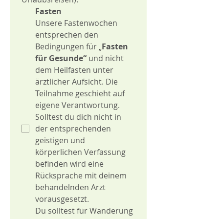
Fasten
Unsere Fastenwochen 
entsprechen den 
Bedingungen für „
Fasten 
für Gesunde“
 und nicht 
dem Heilfasten unter 
ärztlicher Aufsicht. Die 
Teilnahme geschieht auf 
eigene Verantwortung. 
Solltest du dich nicht in 
der entsprechenden 
geistigen und 
körperlichen Verfassung 
befinden wird eine 
Rücksprache mit deinem 
behandelnden Arzt 
vorausgesetzt.
Du solltest für Wanderung 