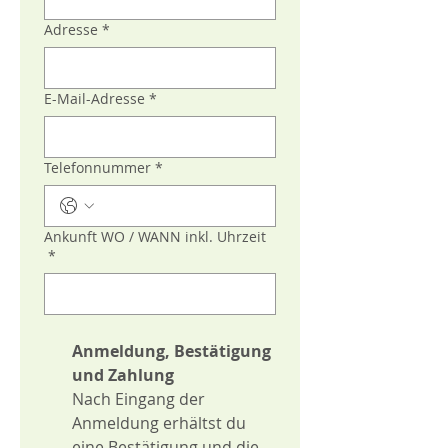
Adresse
*
E-Mail-Adresse
*
Telefonnummer
*
Ankunft WO / WANN inkl. Uhrzeit
*
Anmeldung, Bestätigung 
und Zahlung
Nach Eingang der 
Anmeldung erhältst du 
eine Bestätigung und die 