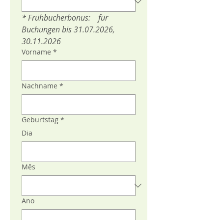
* Frühbucherbonus:    für 
Buchungen bis 31.07.2026, 
30.11.2026
Vorname
*
Nachname
*
Geburtstag
*
Dia
Mês
Ano