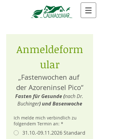
Anmeldeform
ular
„Fastenwochen auf 
der Azoreninsel Pico“
Fasten für Gesunde (
nach Dr. 
Buchinger
) und Basenwoche
Ich melde mich verbindlich zu
folgendem Termin an:
*
31.10.-09.11.2026 Standard