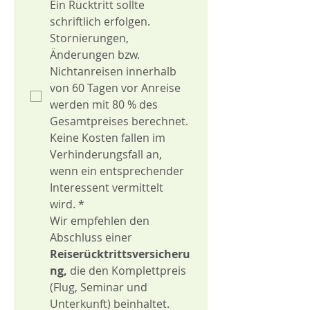
Ein Rücktritt sollte 
schriftlich erfolgen. 
Stornierungen, 
Änderungen bzw. 
Nichtanreisen innerhalb 
von 60 Tagen vor Anreise 
werden mit 80 % des 
Gesamtpreises berechnet.
Keine Kosten fallen im 
Verhinderungsfall an, 
wenn ein entsprechender 
Interessent vermittelt 
wird.
*
Wir empfehlen den 
Abschluss einer 
Reiserücktrittsversicheru
ng, 
die den Komplettpreis 
(Flug, Seminar und 
Unterkunft) beinhaltet. 